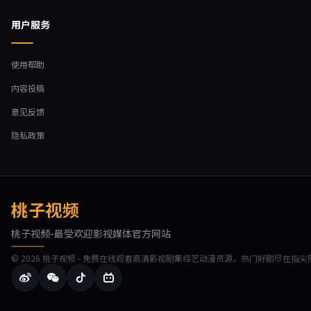
用户服务
使用帮助
内容投稿
意见反馈
隐私政策
桃子视频
桃子视频-最受欢迎影视媒体官方网站
© 2026 桃子视频 - 免费在线观看高清影视剧集综艺动漫资源，热门好剧尽在指