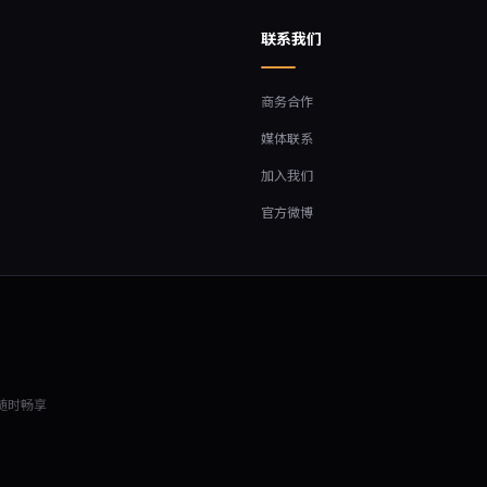
联系我们
商务合作
媒体联系
加入我们
官方微博
尖随时畅享