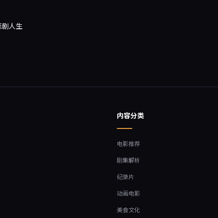
悲剧人生
内容分类
电影推荐
剧集解析
纪录片
动画电影
美食文化