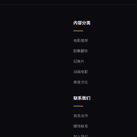
内容分类
电影推荐
剧集解析
纪录片
动画电影
美食文化
联系我们
商务合作
媒体联系
加入我们