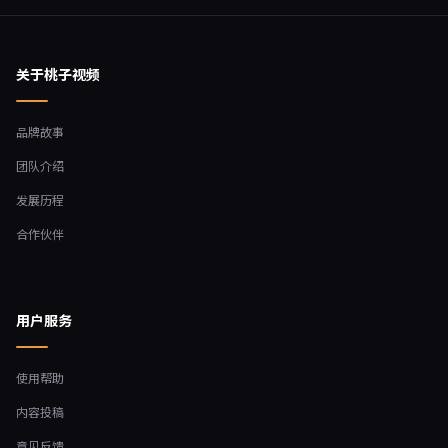
关于桃子视频
品牌故事
团队介绍
发展历程
合作伙伴
用户服务
使用帮助
内容投稿
意见反馈